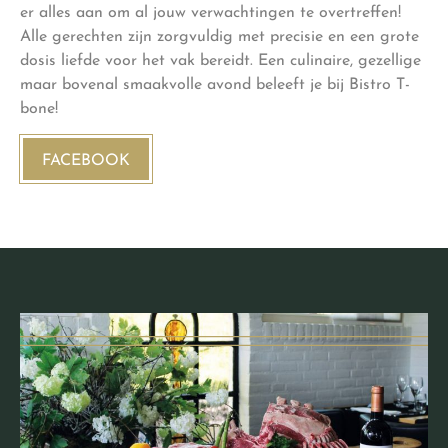
er alles aan om al jouw verwachtingen te overtreffen!
Alle gerechten zijn zorgvuldig met precisie en een grote
dosis liefde voor het vak bereidt. Een culinaire, gezellige
maar bovenal smaakvolle avond beleeft je bij Bistro T-
bone!
FACEBOOK