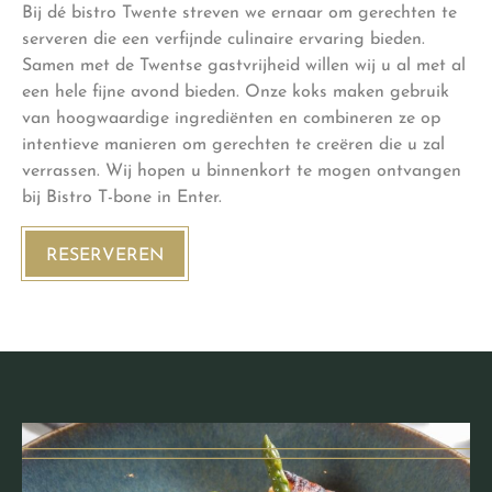
Bij dé bistro Twente streven we ernaar om gerechten te
serveren die een verfijnde culinaire ervaring bieden.
Samen met de Twentse gastvrijheid willen wij u al met al
een hele fijne avond bieden. Onze koks maken gebruik
van hoogwaardige ingrediënten en combineren ze op
intentieve manieren om gerechten te creëren die u zal
verrassen. Wij hopen u binnenkort te mogen ontvangen
bij Bistro T-bone in Enter.
RESERVEREN