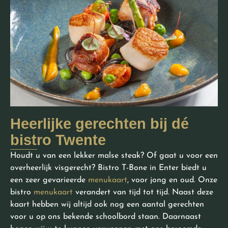
Heerlijke gerechten bij dé
bistro Twente
Houdt u van een lekker malse steak? Of gaat u voor een
overheerlijk visgerecht? Bistro T-Bone in Enter biedt u
een zeer gevarieerde
menukaart
, voor jong en oud. Onze
bistro
menukaart
verandert van tijd tot tijd. Naast deze
kaart hebben wij altijd ook nog een aantal gerechten
voor u op ons bekende schoolbord staan. Daarnaast