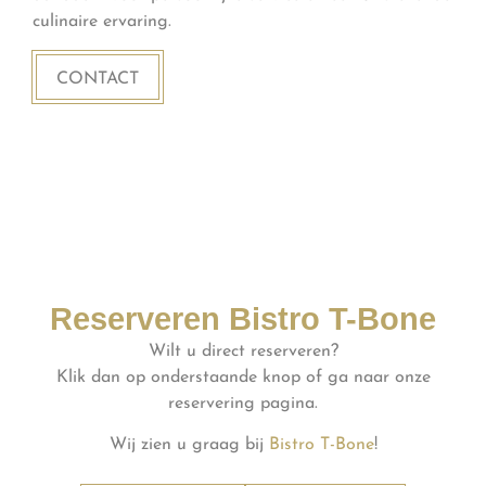
culinaire ervaring.
CONTACT
Reserveren Bistro T-Bone
Wilt u direct reserveren?
Klik dan op onderstaande knop of ga naar onze
reservering pagina.
Wij zien u graag bij
Bistro T-Bone
!