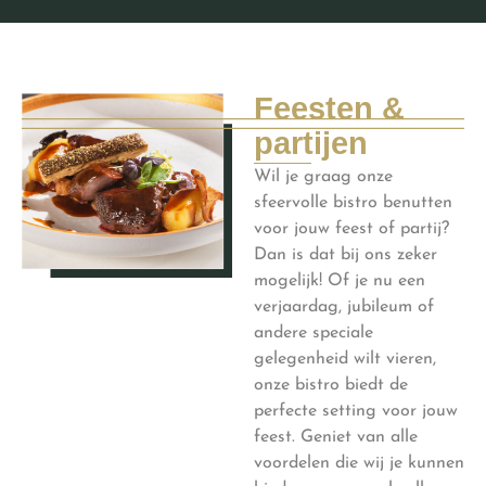
Feesten &
partijen
Wil je graag onze
sfeervolle bistro benutten
voor jouw feest of partij?
Dan is dat bij ons zeker
mogelijk! Of je nu een
verjaardag, jubileum of
andere speciale
gelegenheid wilt vieren,
onze bistro biedt de
perfecte setting voor jouw
feest. Geniet van alle
voordelen die wij je kunnen