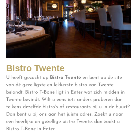
Bistro Twente
U heeft gezocht op
Bistro Twente
en bent op de site
van dé gezelligste en lekkerste bistro van Twente
belandt. Bistro T-Bone ligt in Enter wat zich midden in
Twente bevindt. Wilt u eens iets anders proberen dan
telkens dezelfde bistro’s of restaurants bij u in de buurt?
Dan bent u bij ons aan het juiste adres. Zoekt u naar
een heerlijke en gezellige bistro Twente, dan zoekt u
Bistro T-Bone in Enter.