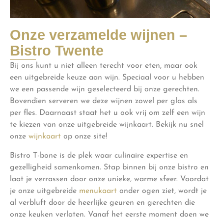
Onze verzamelde wijnen –
Bistro Twente
Bij ons kunt u niet alleen terecht voor eten, maar ook
een uitgebreide keuze aan wijn. Speciaal voor u hebben
we een passende wijn geselecteerd bij onze gerechten.
Bovendien serveren we deze wijnen zowel per glas als
per fles. Daarnaast staat het u ook vrij om zelf een wijn
te kiezen van onze uitgebreide wijnkaart. Bekijk nu snel
onze
wijnkaart
op onze site!
Bistro T-bone is de plek waar culinaire expertise en
gezelligheid samenkomen. Stap binnen bij onze bistro en
laat je verrassen door onze unieke, warme sfeer. Voordat
je onze uitgebreide
menukaart
onder ogen ziet, wordt je
al verbluft door de heerlijke geuren en gerechten die
onze keuken verlaten. Vanaf het eerste moment doen we