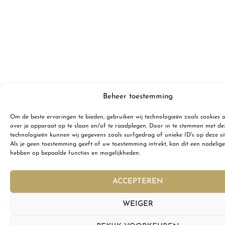
Beheer toestemming
Om de beste ervaringen te bieden, gebruiken wij technologieën zoals cookies 
over je apparaat op te slaan en/of te raadplegen. Door in te stemmen met de
technologieën kunnen wij gegevens zoals surfgedrag of unieke ID's op deze si
Als je geen toestemming geeft of uw toestemming intrekt, kan dit een nadelige
hebben op bepaalde functies en mogelijkheden.
ACCEPTEREN
WEIGER