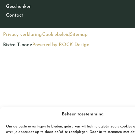
Geschenken
Contact
Privacy verklaring
Cookiebeleid
Sitemap
Bistro T-bone
Powered by ROCK Design
Beheer toestemming
Om de beste ervaringen te bieden, gebruiken wij technologieën zoals cookies 
over je apparaat op te slaan en/of te raadplegen. Door in te stemmen met de