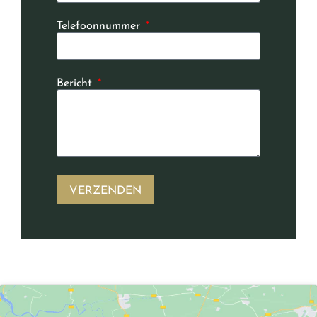
Telefoonnummer
Bericht
VERZENDEN