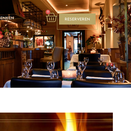
0
HENKEN
RESERVEREN