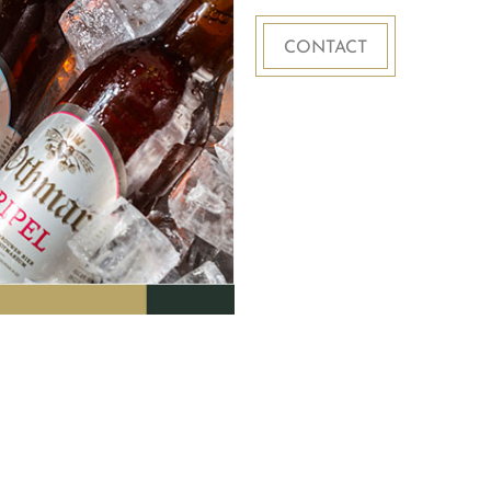
CONTACT