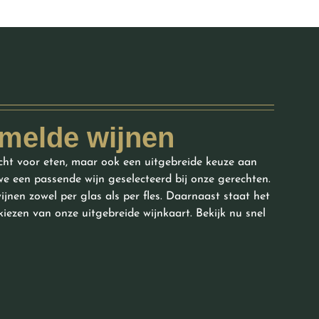
melde wijnen
recht voor eten, maar ook een uitgebreide keuze aan
we een passende wijn geselecteerd bij onze gerechten.
jnen zowel per glas als per fles. Daarnaast staat het
 kiezen van onze uitgebreide wijnkaart. Bekijk nu snel