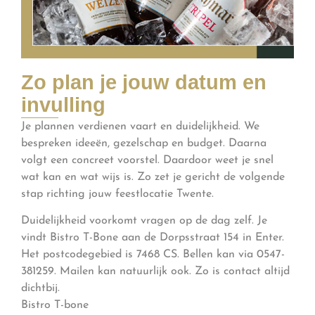
Zo plan je jouw datum en
invulling
Je plannen verdienen vaart en duidelijkheid. We
bespreken ideeën, gezelschap en budget. Daarna
volgt een concreet voorstel. Daardoor weet je snel
wat kan en wat wijs is. Zo zet je gericht de volgende
stap richting jouw feestlocatie Twente.
Duidelijkheid voorkomt vragen op de dag zelf. Je
vindt Bistro T-Bone aan de Dorpsstraat 154 in Enter.
Het postcodegebied is 7468 CS. Bellen kan via 0547-
381259. Mailen kan natuurlijk ook. Zo is contact altijd
dichtbij.
Bistro T-bone