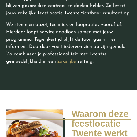
blijven gesprekken centraal en doelen helder. Zo levert
jouw zakelijke feestlocatie Twente zichtbaar resultaat op.
We stemmen opzet, techniek en looproutes vooraf af.
Hierdoor loopt service naadloos samen met jouw
programma. Tegelijkertijd blijft de toon gastvrij en
informeel. Daardoor voelt iedereen zich op zijn gemak.
Zo combineer je professionaliteit met Twentse
gemoedelijkheid in een
zakelijke
setting.
Waarom deze
feestlocatie
Twente werkt