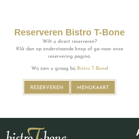
Reserveren Bistro T-Bone
Wilt u direct reserveren?
Klik dan op onderstaande knop of ga naar onze
reservering pagina.
Wij zien u graag bij
Bistro T-Bone
!
RESERVEREN
MENUKAART