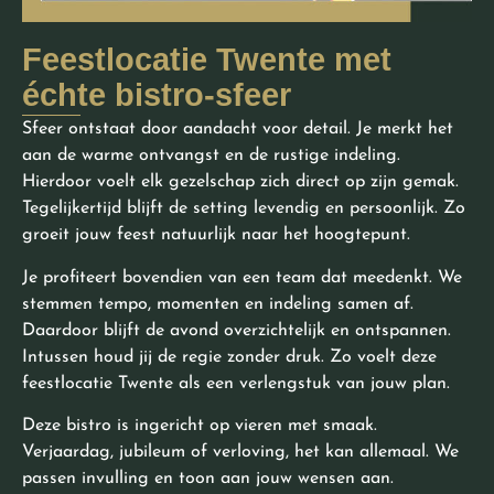
Feestlocatie Twente met
échte bistro-sfeer
Sfeer ontstaat door aandacht voor detail. Je merkt het
aan de warme ontvangst en de rustige indeling.
Hierdoor voelt elk gezelschap zich direct op zijn gemak.
Tegelijkertijd blijft de setting levendig en persoonlijk. Zo
groeit jouw feest natuurlijk naar het hoogtepunt.
Je profiteert bovendien van een team dat meedenkt. We
stemmen tempo, momenten en indeling samen af.
Daardoor blijft de avond overzichtelijk en ontspannen.
Intussen houd jij de regie zonder druk. Zo voelt deze
feestlocatie Twente als een verlengstuk van jouw plan.
Deze bistro is ingericht op vieren met smaak.
Verjaardag, jubileum of verloving, het kan allemaal. We
passen invulling en toon aan jouw wensen aan.