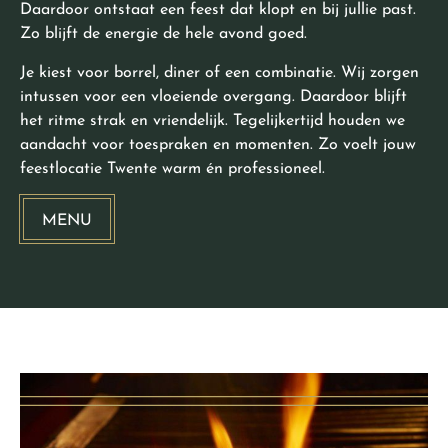
Daardoor ontstaat een feest dat klopt en bij jullie past.
Zo blijft de energie de hele avond goed.
Je kiest voor borrel, diner of een combinatie. Wij zorgen
intussen voor een vloeiende overgang. Daardoor blijft
het ritme strak en vriendelijk. Tegelijkertijd houden we
aandacht voor toespraken en momenten. Zo voelt jouw
feestlocatie Twente warm én professioneel.
MENU