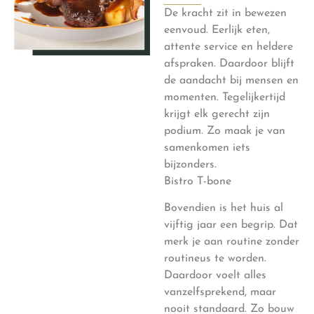
De kracht zit in bewezen
eenvoud. Eerlijk eten,
attente service en heldere
afspraken. Daardoor blijft
de aandacht bij mensen en
momenten. Tegelijkertijd
krijgt elk gerecht zijn
podium. Zo maak je van
samenkomen iets
bijzonders.
Bistro T-bone
Bovendien is het huis al
vijftig jaar een begrip. Dat
merk je aan routine zonder
routineus te worden.
Daardoor voelt alles
vanzelfsprekend, maar
nooit standaard. Zo bouw