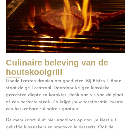
Culinaire beleving van de
houtskoolgrill
Goede feesten draaien om goed eten. Bij Bistro T-Bone
staat de grill centraal. Daardoor krijgen klassieke
gerechten diepte en karakter. Denk aan vis van de plaat
of een perfecte steak. Zo krijgt jouw feestlocatie Twente
een herkenbare culinaire signatuur.
De menukaart sluit hier naadloos op aan. Je kiest uit
geliefde klassiekers en smaakvolle desserts. Ook de