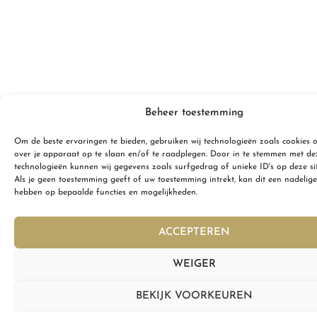
Beheer toestemming
Om de beste ervaringen te bieden, gebruiken wij technologieën zoals cookies 
over je apparaat op te slaan en/of te raadplegen. Door in te stemmen met de
technologieën kunnen wij gegevens zoals surfgedrag of unieke ID's op deze si
Als je geen toestemming geeft of uw toestemming intrekt, kan dit een nadelige
hebben op bepaalde functies en mogelijkheden.
ACCEPTEREN
WEIGER
BEKIJK VOORKEUREN