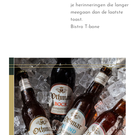
je herinneringen die langer
meegaan dan de laatste
toast.
Bistro T-bone