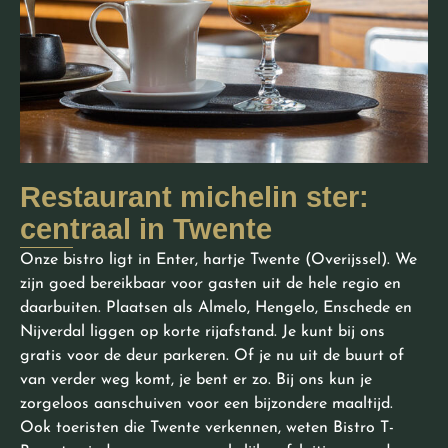
Restaurant michelin ster:
centraal in Twente
Onze bistro ligt in Enter, hartje Twente (Overijssel). We
zijn goed bereikbaar voor gasten uit de hele regio en
daarbuiten. Plaatsen als Almelo, Hengelo, Enschede en
Nijverdal liggen op korte rijafstand. Je kunt bij ons
gratis voor de deur parkeren. Of je nu uit de buurt of
van verder weg komt, je bent er zo. Bij ons kun je
zorgeloos aanschuiven voor een bijzondere maaltijd.
Ook toeristen die Twente verkennen, weten Bistro T-