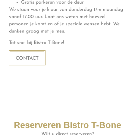
Gratis parkeren voor de deur
We staan voor je klaar van donderdag t/m maandag
vanaf 17.00 uur. Laat ons weten met hoeveel
personen je komt en of je speciale wensen hebt. We
denken graag met je mee.
Tot snel bij Bistro T-Bone!
CONTACT
Reserveren Bistro T-Bone
Wilt u direct reserveren?