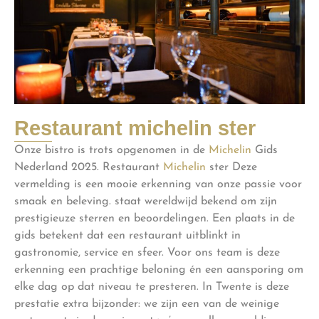
Restaurant michelin ster
Onze bistro is trots opgenomen in de
Michelin
Gids
Nederland 2025. Restaurant
Michelin
ster Deze
vermelding is een mooie erkenning van onze passie voor
smaak en beleving. staat wereldwijd bekend om zijn
prestigieuze sterren en beoordelingen. Een plaats in de
gids betekent dat een restaurant uitblinkt in
gastronomie, service en sfeer. Voor ons team is deze
erkenning een prachtige beloning én een aansporing om
elke dag op dat niveau te presteren. In Twente is deze
prestatie extra bijzonder: we zijn een van de weinige