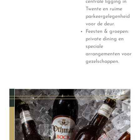
centrale ligging in
Twente en ruime
parkeergelegenheid
voor de deur.
Feesten & groepen:
private dining en
speciale
arrangementen voor
gezelschappen.