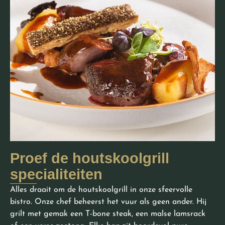
Proef de houtskoolgrill
specialiteiten
Alles draait om de houtskoolgrill in onze sfeervolle
bistro. Onze chef beheerst het vuur als geen ander. Hij
grilt met gemak een T-bone steak, een malse lamsrack