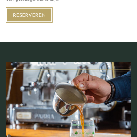
RESERVEREN