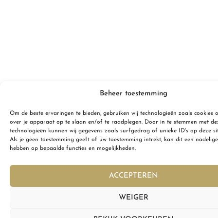
Beheer toestemming
Om de beste ervaringen te bieden, gebruiken wij technologieën zoals cookies 
over je apparaat op te slaan en/of te raadplegen. Door in te stemmen met de
technologieën kunnen wij gegevens zoals surfgedrag of unieke ID's op deze si
Als je geen toestemming geeft of uw toestemming intrekt, kan dit een nadelige
hebben op bepaalde functies en mogelijkheden.
ACCEPTEREN
WEIGER