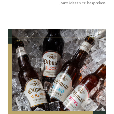
jouw ideeën te bespreken.