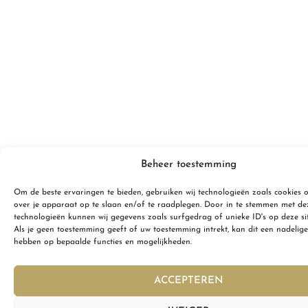
Beheer toestemming
Om de beste ervaringen te bieden, gebruiken wij technologieën zoals cookies 
over je apparaat op te slaan en/of te raadplegen. Door in te stemmen met de
technologieën kunnen wij gegevens zoals surfgedrag of unieke ID's op deze si
Als je geen toestemming geeft of uw toestemming intrekt, kan dit een nadelige
hebben op bepaalde functies en mogelijkheden.
ACCEPTEREN