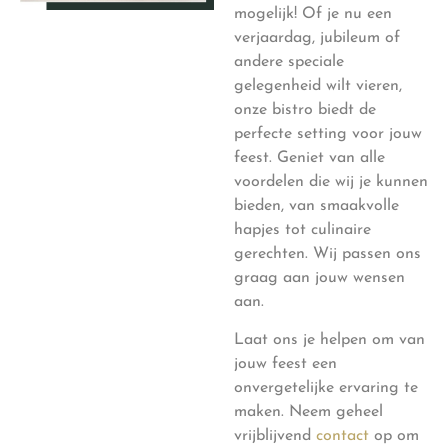
mogelijk! Of je nu een
verjaardag, jubileum of
andere speciale
gelegenheid wilt vieren,
onze bistro biedt de
perfecte setting voor jouw
feest. Geniet van alle
voordelen die wij je kunnen
bieden, van smaakvolle
hapjes tot culinaire
gerechten. Wij passen ons
graag aan jouw wensen
aan.
Laat ons je helpen om van
jouw feest een
onvergetelijke ervaring te
maken. Neem geheel
vrijblijvend
contact
op om