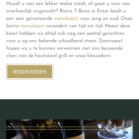
Houdt u van een lekker malse steak, of gaat u voor een
overheerlijk visgerecht? Bistro T-Bone in Enter biedt u
een zeer gevarieerde
menukaart
, voor jong en oud. Onze
bistro
menukaart
verandert van tijd tot tijd. Naast deze
kaart hebben wij altijd ook nog een aantal gerechten
voor u op ons bekende schoolbord staan. Daarnaast
hopen wij u te kunnen verwennen met ons beroemde
vlees van de houtskool grill en onze klassiekers.
RESERVEREN