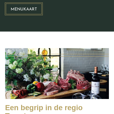
MENUKAART
Een begrip in de regio