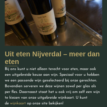
Uit eten Nijverdal – meer dan
eten
Bij ons kunt u niet alleen terecht voor eten, maar ook
een uitgebreide keuze aan wijn. Speciaal voor u hebben
we een passende wijn geselecteerd bij onze gerechten.
Bovendien serveren we deze wijnen zowel per glas als
per fles. Daarnaast staat het u ook vrij om zelf een wijn
te kiezen van onze uitgebreide wijnkaart. U kunt
de
wijnkaart
op onze site bekijken!