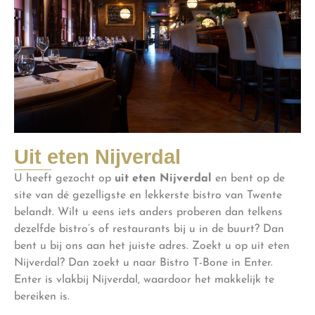
Uit eten Nijverdal
U heeft gezocht op
uit eten Nijverdal
en bent op de
site van dé gezelligste en lekkerste bistro van Twente
belandt. Wilt u eens iets anders proberen dan telkens
dezelfde bistro’s of restaurants bij u in de buurt? Dan
bent u bij ons aan het juiste adres. Zoekt u op uit eten
Nijverdal? Dan zoekt u naar Bistro T-Bone in Enter.
Enter is vlakbij Nijverdal, waardoor het makkelijk te
bereiken is.