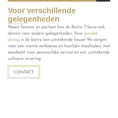
Voor verschillende
gelegenheden
Naast feesten en partijen kan de Bistro T-bone ook
dienen voor andere gelegenheden. Voor
private
dining
is de bistro een uitstekende keuze! We zorgen
voor een warme ambiance en heerlijke maaltijden, met
aandacht voor persoonlijke service en een uitstekende
culinaire ervaring.
CONTACT